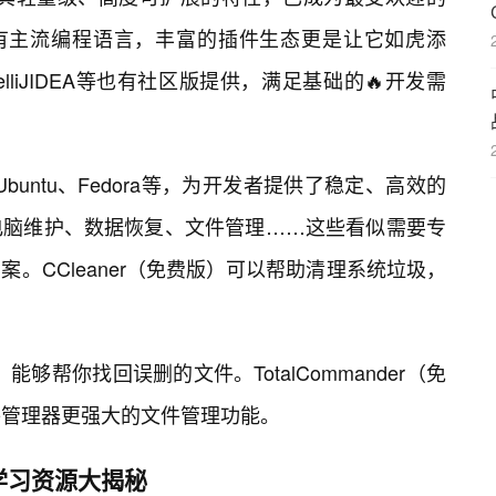
有主流编程语言，丰富的插件生态更是让它如虎添
IntelliJIDEA等也有社区版提供，满足基础的🔥开发需
Ubuntu、Fedora等，为开发者提供了稳定、高效的
电脑维护、数据恢复、文件管理……这些看似需要专
。CCleaner（免费版）可以帮助清理系统垃圾，
能够帮你找回误删的文件。TotalCommander（免
文件管理器更强大的文件管理功能。
学习资源大揭秘