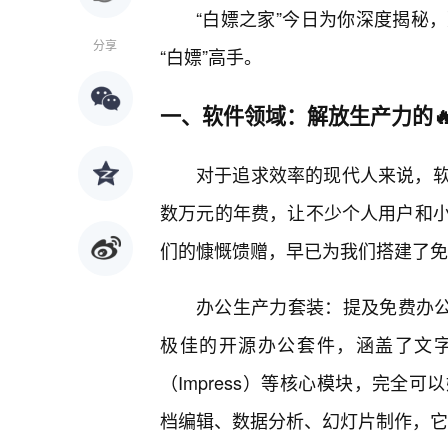
“白嫖之家”今日为你深度揭秘
分享
“白嫖”高手。
一、软件领域：解放生产力的
对于追求效率的现代人来说，
数万元的年费，让不少个人用户和小
们的慷慨馈赠，早已为我们搭建了免
办公生产力套装：提及免费办公，绕
极佳的开源办公套件，涵盖了文字处理
（Impress）等核心模块，完全
档编辑、数据分析、幻灯片制作，它