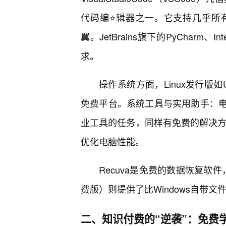
代码编⭐辑器之一。它支持几乎所
翼。JetBrains旗下的PyCharm、
求。
操作系统方面，Linux发行版如
免费平台。系统工具与实用助手：
业工具的任务，同样有免费的解决方案
优化电脑性能。
Recuva是免费的数据恢复软件，
费版）则提供了比Windows自带
二、知识付费的“逆袭”：免费