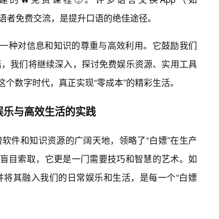
有机会与母语者免费交流，是提升口语的绝佳途径。
是一种对信息和知识的尊重与高效利用。它鼓励我们
篇，我们将继续深入，探讨免费娱乐资源、实用工具
这个数字时代，真正实现“零成本”的精彩生活。
娱乐与高效生活的实践
软件和知识资源的广阔天地，领略了“白嫖”在生产
非盲目索取，它更是一门需要技巧和智慧的艺术。如
并将其融入我们的日常娱乐和生活，是每一个“白嫖