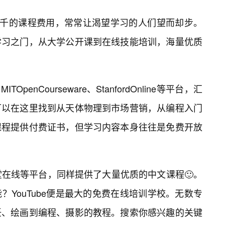
上千的课程费用，常常让渴望学习的人们望而却步。
学习之门，从大学公开课到在线技能培训，海量优质
TOpenCourseware、StanfordOnline等平台，汇
可以在这里找到从天体物理到市场营销，从编程入门
课程提供付费证书，但学习内容本身往往是免费开放
堂在线等平台，同样提供了大量优质的中文课程🙂。
YouTube便是最大的免费在线培训学校。无数专
饪、绘画到编程、摄影的教程。搜索你感兴趣的关键